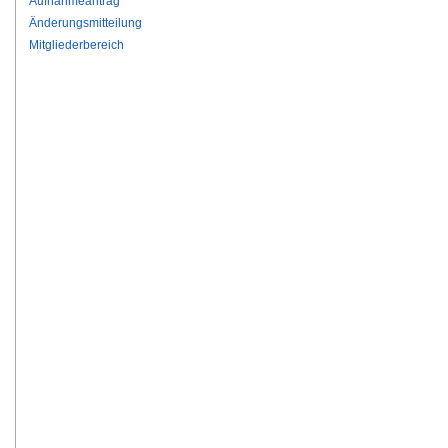
Aufnahmeantrag
Änderungsmitteilung
Mitgliederbereich