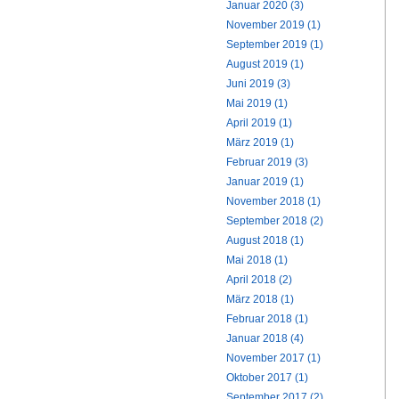
Januar 2020 (3)
November 2019 (1)
September 2019 (1)
August 2019 (1)
Juni 2019 (3)
Mai 2019 (1)
April 2019 (1)
März 2019 (1)
Februar 2019 (3)
Januar 2019 (1)
November 2018 (1)
September 2018 (2)
August 2018 (1)
Mai 2018 (1)
April 2018 (2)
März 2018 (1)
Februar 2018 (1)
Januar 2018 (4)
November 2017 (1)
Oktober 2017 (1)
September 2017 (2)