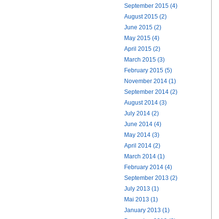
September 2015 (4)
August 2015 (2)
June 2015 (2)
May 2015 (4)
April 2015 (2)
March 2015 (3)
February 2015 (5)
November 2014 (1)
September 2014 (2)
August 2014 (3)
July 2014 (2)
June 2014 (4)
May 2014 (3)
April 2014 (2)
March 2014 (1)
February 2014 (4)
September 2013 (2)
July 2013 (1)
Mai 2013 (1)
January 2013 (1)