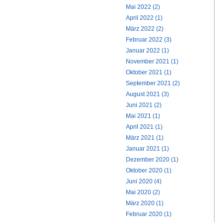
Mai 2022 (2)
April 2022 (1)
März 2022 (2)
Februar 2022 (3)
Januar 2022 (1)
November 2021 (1)
Oktober 2021 (1)
September 2021 (2)
August 2021 (3)
Juni 2021 (2)
Mai 2021 (1)
April 2021 (1)
März 2021 (1)
Januar 2021 (1)
Dezember 2020 (1)
Oktober 2020 (1)
Juni 2020 (4)
Mai 2020 (2)
März 2020 (1)
Februar 2020 (1)