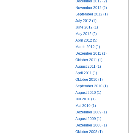
December 2012 (2)
November 2012 (2)
September 2012 (1)
July 2012 (1)
June 2012 (1)
May 2012 (2)
April 2012 (5)
March 2012 (1)
Dezember 2011 (1)
Oktober 2011 (1)
August 2011 (1)
April 2011 (1)
Oktober 2010 (1)
September 2010 (1)
August 2010 (1)
Juli 2010 (1)
Mai 2010 (1)
Dezember 2009 (1)
August 2009 (1)
Dezember 2008 (1)
Oktober 2008 (1)