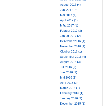
August 2017 (4)
Juni 2017 (2)
Mai 2017 (1)
April 2017 (1)
März 2017 (1)
Februar 2017 (3)
Januar 2017 (2)
Dezember 2016 (1)
November 2016 (1)
Oktober 2016 (1)
September 2016 (4)
August 2016 (3)
Juli 2016 (2)
Juni 2016 (1)
Mai 2016 (3)
April 2016 (3)
March 2016 (1)
February 2016 (1)
January 2016 (2)
December 2015 (1)