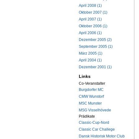
April 2008 (1)
Oktober 2007 (1)
April 2007 (1)
Oktober 2006 (1)
April 2006 (1)
Dezember 2005 (2)
September 2005 (1)
März 2005 (1)
April 2004 (1)
Dezember 2001 (1)
Links
Co-Veranstalter
Burgdorfer MC
CMW Wunstorf
MSC Munster
MSG Visselhövede
Prädikate
Classic-Cup-Nord
Classic Car Challege
Dansk Historisk Motor Club