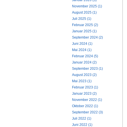
Januar 2026 (3)
November 2025 (1)
August 2025 (1)
Juli 2025 (1)
Februar 2025 (2)
Januar 2025 (1)
September 2024 (2)
Juni 2024 (1)
Mai 2024 (1)
Februar 2024 (5)
Januar 2024 (2)
September 2023 (1)
August 2023 (2)
Mai 2023 (1)
Februar 2023 (1)
Januar 2023 (2)
November 2022 (1)
Oktober 2022 (1)
September 2022 (3)
Juli 2022 (1)
Juni 2022 (1)