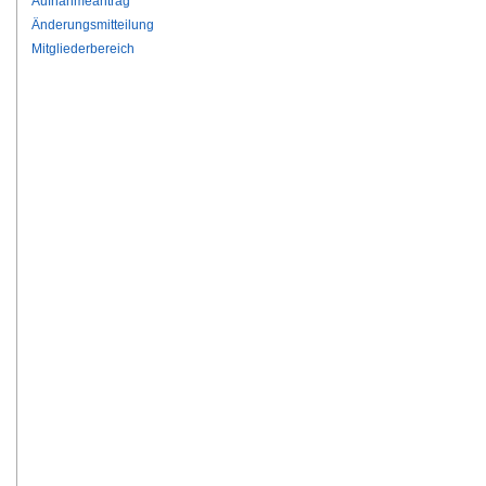
Aufnahmeantrag
Änderungsmitteilung
Mitgliederbereich