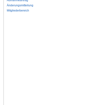
Aufnahmeantrag
Änderungsmitteilung
Mitgliederbereich